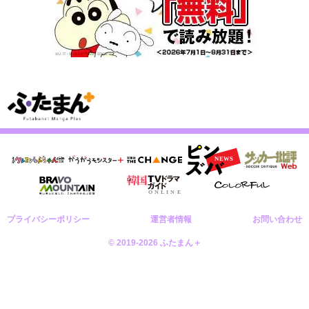
プライバシーポリシー
運営者情報
お問い合わせ
© 2019-2026 ふたまん＋