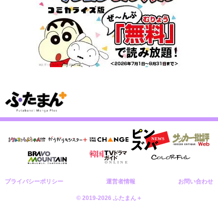
プライバシーポリシー
運営者情報
お問い合わせ
© 2019-2026 ふたまん＋