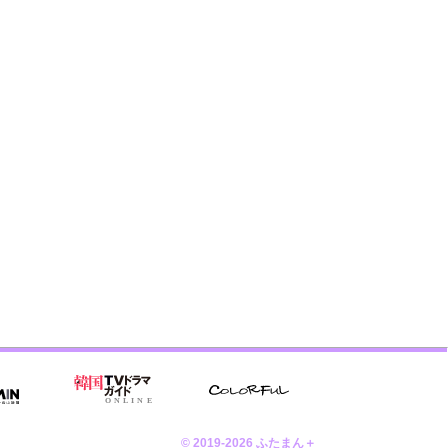
© 2019-2026 ふたまん＋