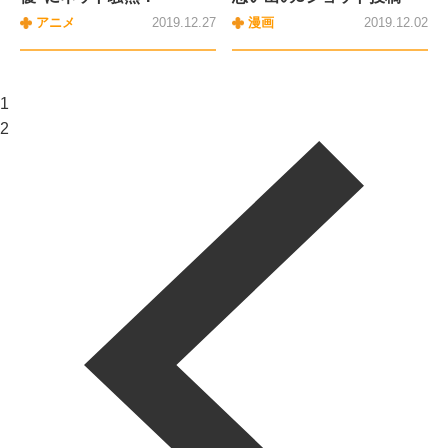
アニメ
2019.12.27
漫画
2019.12.02
1
2