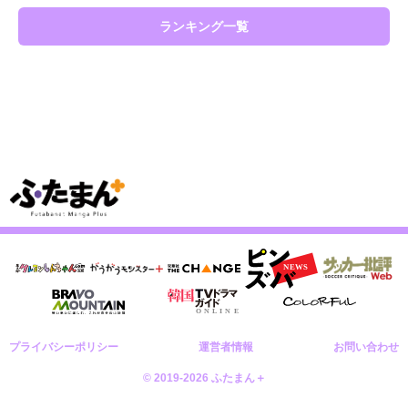
ランキング一覧
プライバシーポリシー
運営者情報
お問い合わせ
© 2019-2026 ふたまん＋