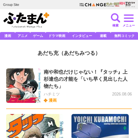
Group Site
検索
メニュー
漫画
アニメ
ゲーム
ドラマ映画
インタビュー
連載
無料コミック
あだち充
（あだちみつる）
南や和也だけじゃない！『タッチ』上
杉達也の才能を「いち早く見出した人
物たち」
ハチミツ
2026.08.06
漫画