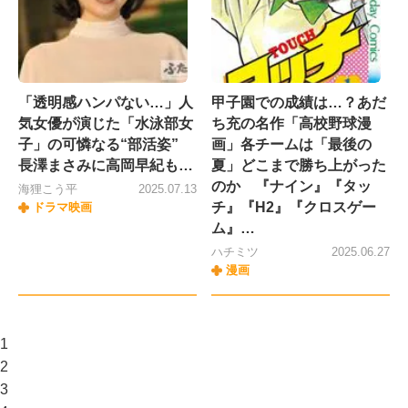
「透明感ハンパない…」人
甲子園での成績は…？あだ
気女優が演じた「水泳部女
ち充の名作「高校野球漫
子」の可憐なる“部活姿”
画」各チームは「最後の
長澤まさみに高岡早紀も…
夏」どこまで勝ち上がった
のか 『ナイン』『タッ
海狸こう平
2025.07.13
チ』『H2』『クロスゲー
ドラマ映画
ム』…
ハチミツ
2025.06.27
漫画
1
2
3