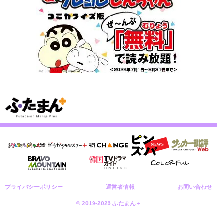
プライバシーポリシー
運営者情報
お問い合わせ
© 2019-2026 ふたまん＋