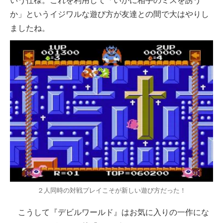
いう仕様。これを利用して「いかに相手のミスを誘う
か」というイジワルな遊び方が友達との間で大はやりし
ましたね。
２人同時の対戦プレイこそが新しい遊び方だった！
こうして『デビルワールド』はお気に入りの一作にな