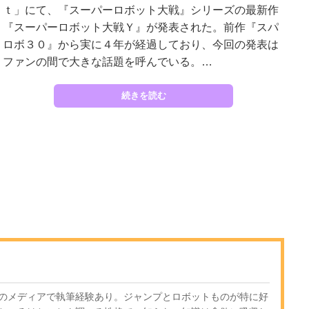
ｔ」にて、『スーパーロボット大戦』シリーズの最新作
『スーパーロボット大戦Ｙ』が発表された。前作『スパ
ロボ３０』から実に４年が経過しており、今回の発表は
ファンの間で大きな話題を呼んでいる。…
続きを読む
のメディアで執筆経験あり。ジャンプとロボットものが特に好