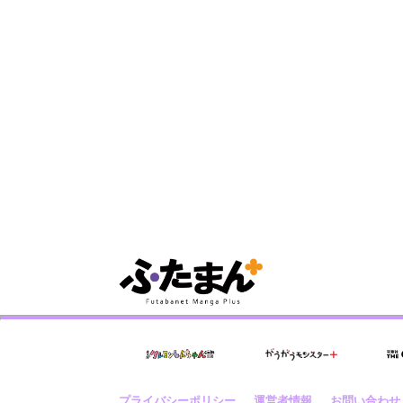
プライバシーポリシー
運営者情報
お問い合わせ