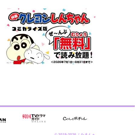
© 2019-2026 ふたまん＋