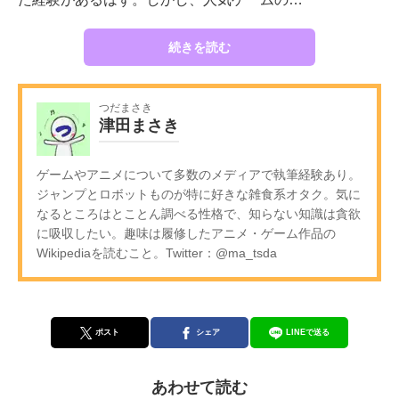
続きを読む
つだまさき
津田まさき
ゲームやアニメについて多数のメディアで執筆経験あり。
ジャンプとロボットものが特に好きな雑食系オタク。気に
なるところはとことん調べる性格で、知らない知識は貪欲
に吸収したい。趣味は履修したアニメ・ゲーム作品の
Wikipediaを読むこと。Twitter：@ma_tsda
ポスト
シェア
LINEで送る
あわせて読む