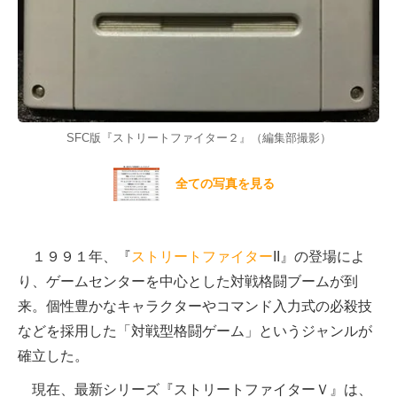
SFC版『ストリートファイター２』（編集部撮影）
全ての写真を見る
１９９１年、『
ストリートファイター
II』の登場によ
り、ゲームセンターを中心とした対戦格闘ブームが到
来。個性豊かなキャラクターやコマンド入力式の必殺技
などを採用した「対戦型格闘ゲーム」というジャンルが
確立した。
現在、最新シリーズ『ストリートファイターＶ』は、