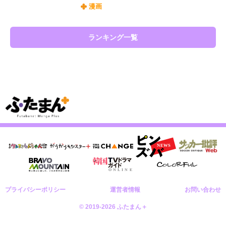
漫画
ランキング一覧
プライバシーポリシー
運営者情報
お問い合わせ
© 2019-2026 ふたまん＋