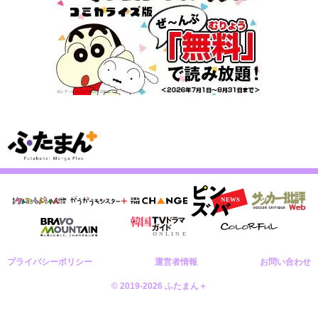
プライバシーポリシー
運営者情報
お問い合わせ
© 2019-2026 ふたまん＋