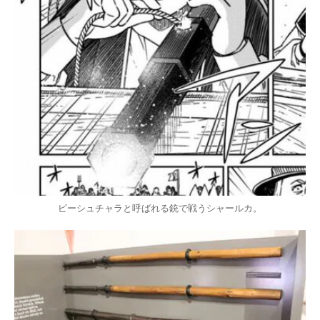
ピーシュチャラと呼ばれる銃で戦うシャールカ。