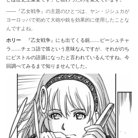
――『乙女戦争』の主題のひとつは、ヤン・ジシュカが
ヨーロッパで初めて大砲や銃を効果的に使用したことな
んですよね。
ホリー
『乙女戦争』にも出てくる銃……ピーシュチャ
ラ……チェコ語で笛という意味なんですが、それがのち
にピストルの語源になったと言われているんですね。今
回調べてみるまで知りませんでした。