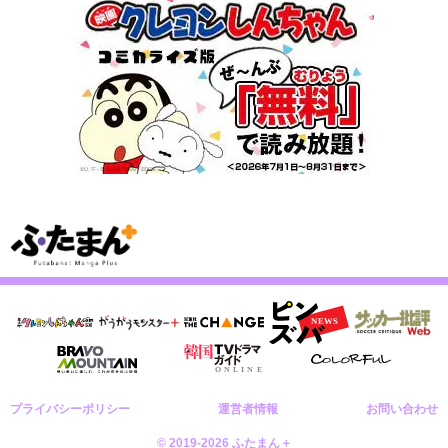
プライバシーポリシー
運営者情報
お問い合わせ
© 2019-2026 ふたまん＋