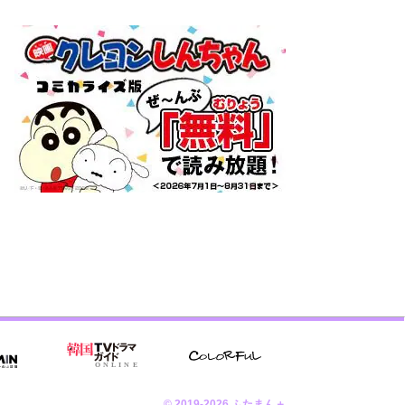
© 2019-2026 ふたまん＋