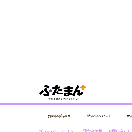
プライバシーポリシー
運営者情報
お問い合わせ