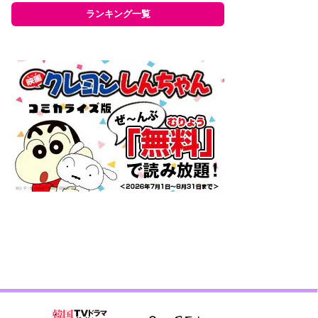
ランキング一覧