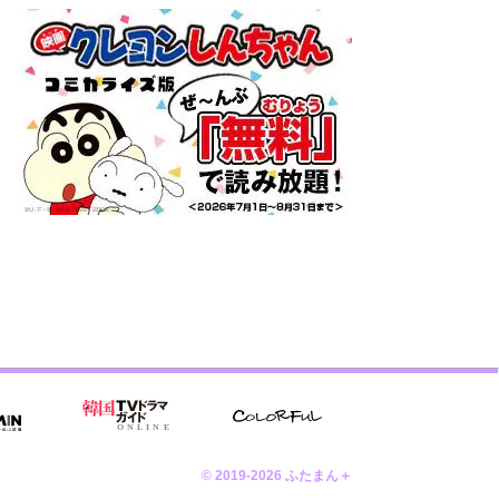
© 2019-2026 ふたまん＋