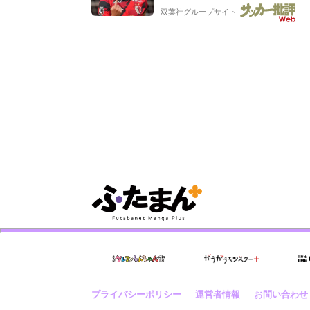
ャップw」「礼儀正しいイケメン
双葉社グループサイト
プライバシーポリシー
運営者情報
お問い合わせ