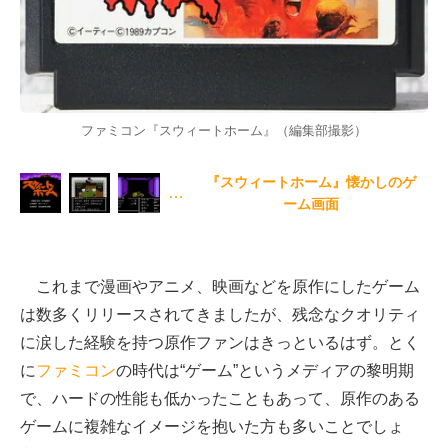
ファミコン『スウィートホーム』（編集部撮影）
『スウィートホーム』懐かしのゲ
…
ーム画面
これまで漫画やアニメ、映画などを原作にしたゲーム
は数多くリリースされてきましたが、残念なクオリティ
に涙した経験を持つ原作ファンはきっといるはず。とく
に
ファミコン
の時代は“ゲーム”というメディアの黎明期
で、ハードの性能も低かったこともあって、原作のある
ゲームに複雑なイメージを抱いた方も多いことでしょ