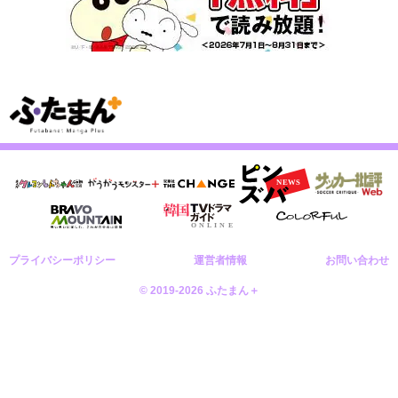
プライバシーポリシー
運営者情報
お問い合わせ
© 2019-2026 ふたまん＋