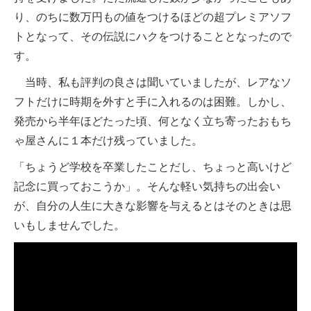
り、のちに数万円もの値をつけるほどの超プレミアソフ
トとなって、その伝説にハクをつけることとなったので
す。
当時、私も評判の良さは聞いていましたが、レアなソ
フトだけに時期を外すと手に入れるのは困難。しかし、
発売から半年ほどたった頃、何となく立ち寄ったおもち
ゃ屋さんに１本だけ残っていました。
「ちょうど学校を卒業したことだし、ちょっと高いけど
記念に買っておこうか」。そんな軽い気持ちの出会い
が、自分の人生に大きな影響を与えるとはそのときは思
いもしませんでした。