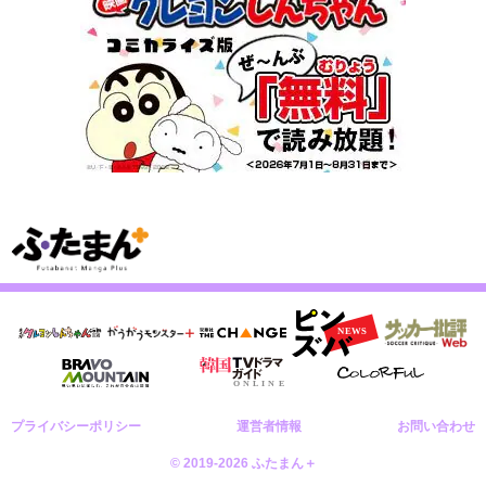
プライバシーポリシー
運営者情報
お問い合わせ
© 2019-2026 ふたまん＋