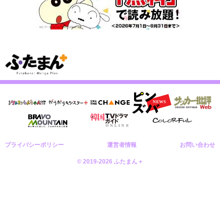
プライバシーポリシー
運営者情報
お問い合わせ
© 2019-2026 ふたまん＋