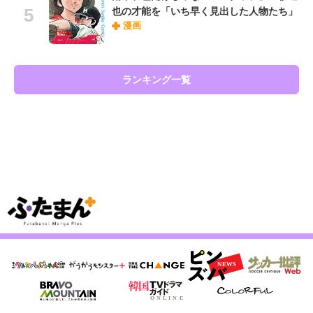
也の才能を「いち早く見出した人物たち」
漫画
ランキング一覧