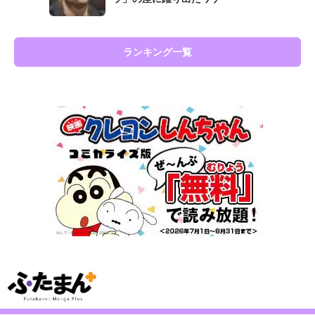
ランキング一覧