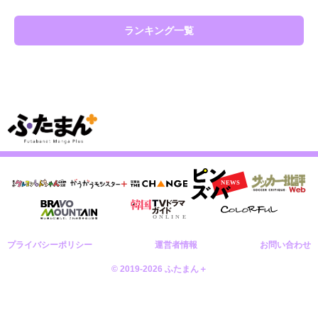
ランキング一覧
プライバシーポリシー
運営者情報
お問い合わせ
© 2019-2026 ふたまん＋