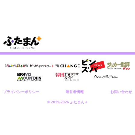
プライバシーポリシー
運営者情報
お問い合わせ
© 2019-2026 ふたまん＋