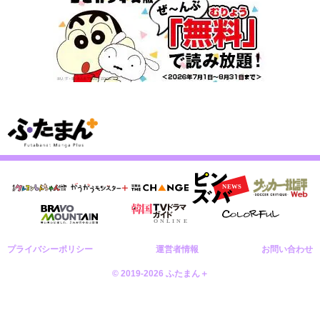
プライバシーポリシー
運営者情報
お問い合わせ
© 2019-2026 ふたまん＋