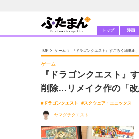
トップ
漫画
TOP
ゲーム
『ドラゴンクエスト』すごろく場廃止、
ゲーム
『ドラゴンクエスト』す
削除…リメイク作の「改
#ドラゴンクエスト
#スクウェア・エニックス
ヤマグチクエスト