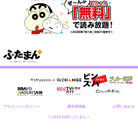
プライバシーポリシー
運営者情報
お問い合わせ
© 2019-2026 ふたまん＋