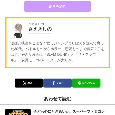
続きを読む
さえきしの
さえきしの
漫画と映画をこよなく愛しジャンプとりぼんを読んで育っ
た30代。バトルものからホラー、恋愛ものまで幅広く手を
出す。好きな漫画は『SLAM DUNK』と『ザ・ファブ
ル』。安野モヨコのイラストが大好き。
ポスト
シェア
LINEで送る
あわせて読む
子ども心にときめいた...スーパーファミコン