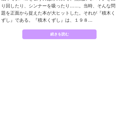
り回したり、シンナーを吸ったり……。当時、そんな問
題を正面から捉えた本が大ヒットした。それが『積木く
ずし』である。『積木くずし』は、１９８…
続きを読む