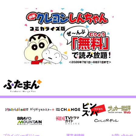
プライバシーポリシー
運営者情報
お問い合わせ