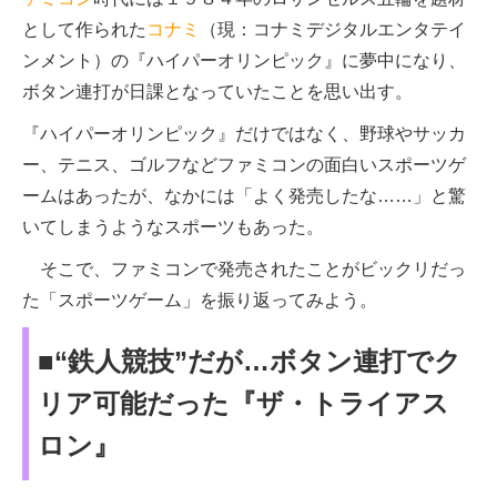
として作られた
コナミ
（現：コナミデジタルエンタテイ
ンメント）の『ハイパーオリンピック』に夢中になり、
ボタン連打が日課となっていたことを思い出す。
『ハイパーオリンピック』だけではなく、野球やサッカ
ー、テニス、ゴルフなどファミコンの面白いスポーツゲ
ームはあったが、なかには「よく発売したな……」と驚
いてしまうようなスポーツもあった。
そこで、ファミコンで発売されたことがビックリだっ
た「スポーツゲーム」を振り返ってみよう。
■“鉄人競技”だが…ボタン連打でク
リア可能だった『ザ・トライアス
ロン』