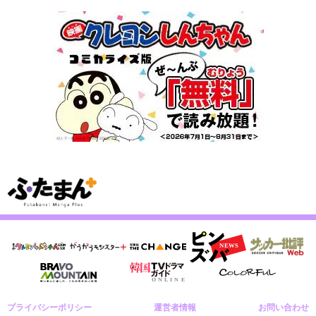
プライバシーポリシー
運営者情報
お問い合わせ