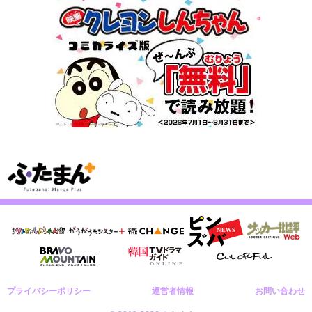
プライバシーポリシー
運営者情報
お問い合わせ