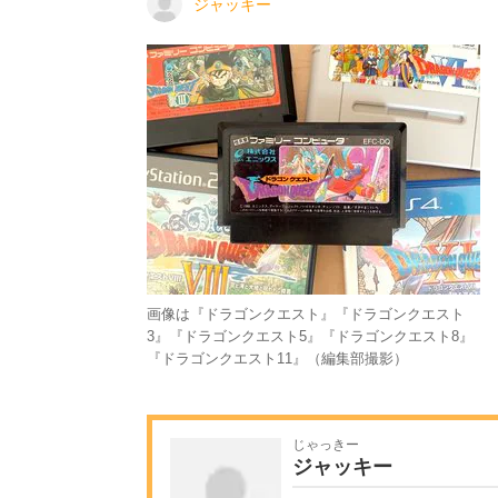
ジャッキー
画像は『ドラゴンクエスト』『ドラゴンクエスト
3』『ドラゴンクエスト5』『ドラゴンクエスト8』
『ドラゴンクエスト11』（編集部撮影）
じゃっきー
ジャッキー