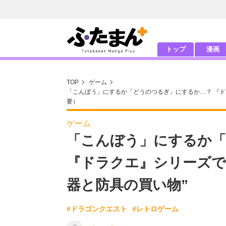
トップ
漫画
TOP
ゲーム
「こんぼう」にするか「どうのつるぎ」にするか…？ 『ド
要）
ゲーム
「こんぼう」にするか
『ドラクエ』シリーズで
器と防具の買い物”
#ドラゴンクエスト
#レトロゲーム