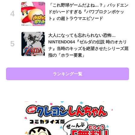
「これ野球ゲームだよね…？」バッドエン
ドがハードすぎる『パワプロクンポケッ
ト』の超トラウマエピソード
大人になっても忘れられない恐怖…
NINTENDO64『ゼルダの伝説 時のオカリ
ナ』当時のキッズを絶望させたシリーズ屈
指の「ホラー要素」
ランキング一覧