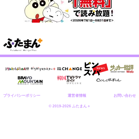
プライバシーポリシー
運営者情報
お問い合わせ
© 2019-2026 ふたまん＋