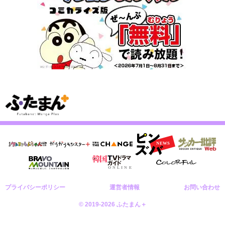
プライバシーポリシー
運営者情報
お問い合わせ
© 2019-2026 ふたまん＋