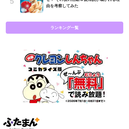
由を考察してみた
ランキング一覧