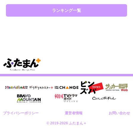
ランキング一覧
プライバシーポリシー
運営者情報
お問い合わせ
© 2019-2026 ふたまん＋