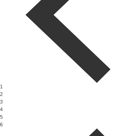
1
2
3
4
5
6