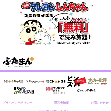
プライバシーポリシー
運営者情報
お問い合わせ