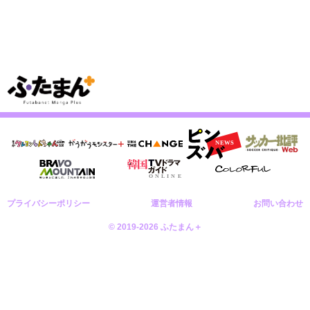
プライバシーポリシー
運営者情報
お問い合わせ
© 2019-2026 ふたまん＋