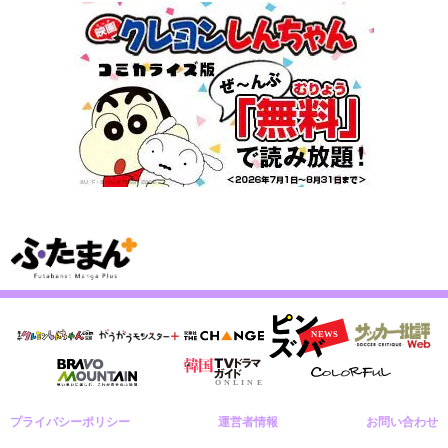
プライバシーポリシー
運営者情報
お問い合わせ