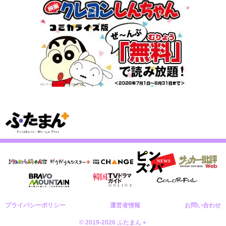
プライバシーポリシー
運営者情報
お問い合わせ
© 2019-2026 ふたまん＋