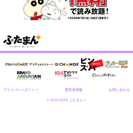
プライバシーポリシー
運営者情報
お問い合わせ
© 2019-2026 ふたまん＋