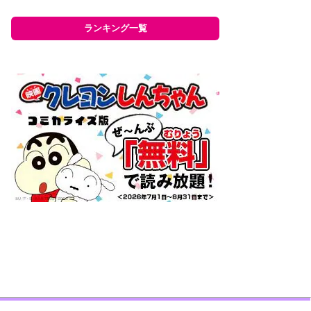
ランキング一覧