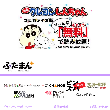
プライバシーポリシー
運営者情報
お問い合わせ