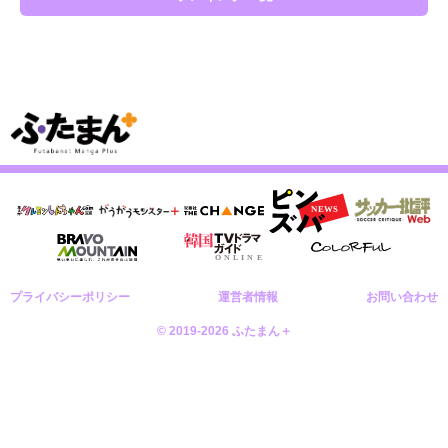
プライバシーポリシー
運営者情報
お問い合わせ
© 2019-2026 ふたまん＋