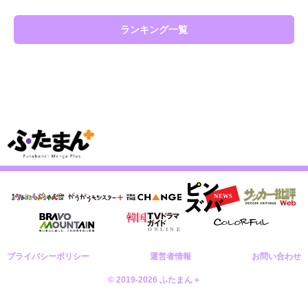
ランキング一覧
プライバシーポリシー
運営者情報
お問い合わせ
© 2019-2026 ふたまん＋