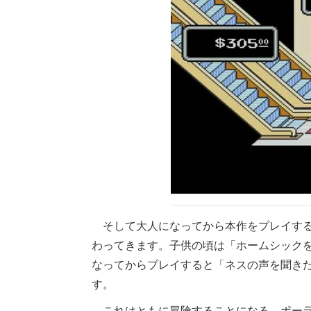
そして大人になってから本作をプレイする
わってきます。子供の頃は「ホームシック
なってからプレイすると「ネスの声を聞き
す。
これはともに冒険することになる、ポーラ