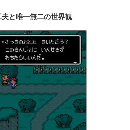
工夫と唯一無二の世界観