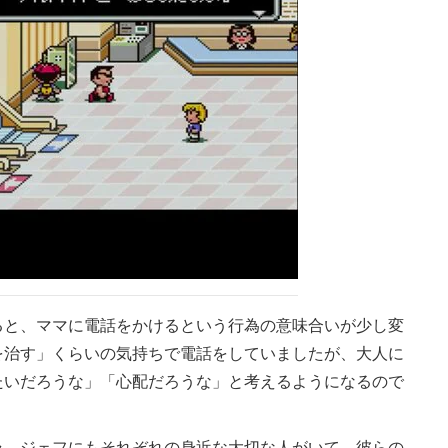
と、ママに電話をかけるという行為の意味合いが少し変
を治す」くらいの気持ちで電話をしていましたが、大人に
たいだろうな」「心配だろうな」と考えるようになるので
、ジェフにもそれぞれの身近な大切な人がいて、彼らの