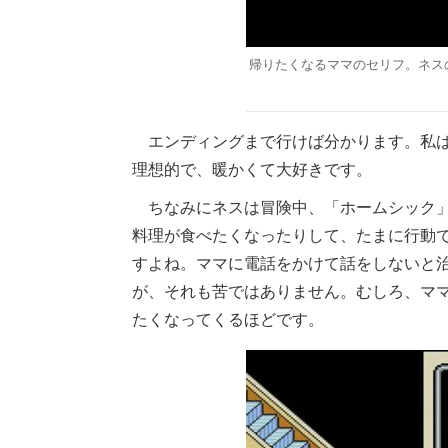
帰りたくなるママのセリフ。ネス
エンディングまで行けば分かります。私は
理想的で、暖かくて大好きです。
ちなみにネスは冒険中、「ホームシック」
料理が食べたくなったりして、たまに行動
すよね。ママに電話をかけて話をしないと
が、それも苦ではありません。むしろ、マ
たくなってくるほどです。