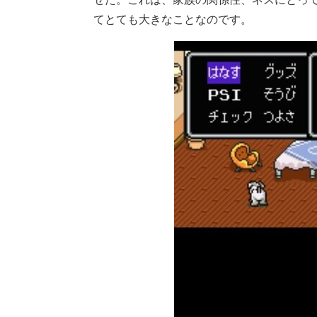
てとても大きなことなのです。