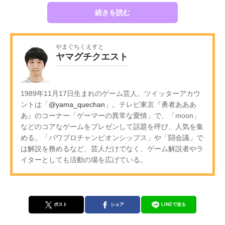
続きを読む
やまぐちくえすと
ヤマグチクエスト
1989年11月17日生まれのゲーム芸人。ツイッターアカウ
ントは「
@yama_quechan
」。テレビ東京『勇者あああ
あ』のコーナー「ゲーマーの異常な愛情」で、「moon」
などのコアなゲームをプレゼンして話題を呼び、人気を集
める。「パワプロチャンピオンシップス」や「闘会議」で
は解説を務めるなど、芸人だけでなく、ゲーム解説者やラ
イターとしても活動の場を広げている。
ポスト
シェア
LINEで送る