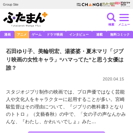
Group Site
検索
メニュー
漫画
アニメ
ゲーム
ドラマ映画
インタビュー
連載
無料コミック
石田ゆり子、美輪明宏、湯婆婆・夏木マリ「ジブ
リ映画の女性キャラ」“ハマってた”と思う女優は
誰？
2020.04.15
スタジオジブリ制作の映画では、プロ声優ではなく芸能
人や文化人をキャラクターに起用することが多い。宮崎
駿監督はその理由について、『ジブリの教科書3 となり
のトトロ 』（文藝春秋）の中で、「女の子の声なんかみ
んな、『わたし、かわいいでしょ』みた…