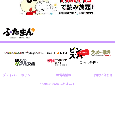
プライバシーポリシー
運営者情報
お問い合わせ
© 2019-2026 ふたまん＋